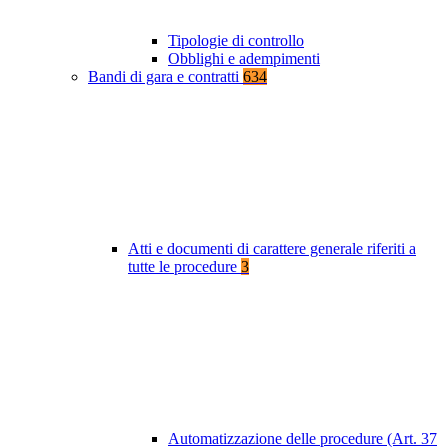
Tipologie di controllo
Obblighi e adempimenti
Bandi di gara e contratti
634
Atti e documenti di carattere generale riferiti a
tutte le procedure
3
Automatizzazione delle procedure (Art. 37