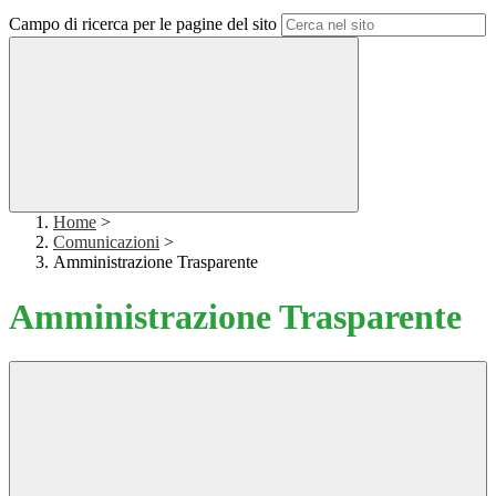
Campo di ricerca per le pagine del sito
Home
>
Comunicazioni
>
Amministrazione Trasparente
Amministrazione Trasparente