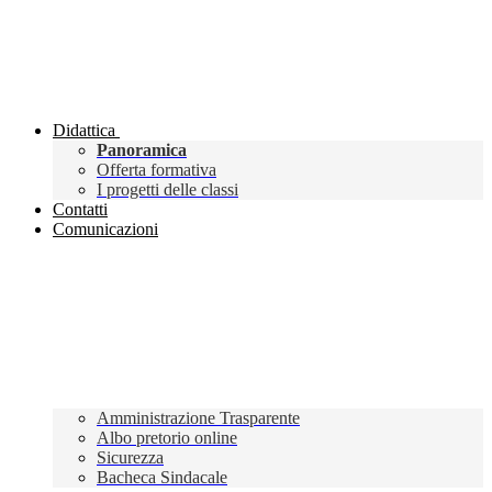
Didattica
Panoramica
Offerta formativa
I progetti delle classi
Contatti
Comunicazioni
Amministrazione Trasparente
Albo pretorio online
Sicurezza
Bacheca Sindacale