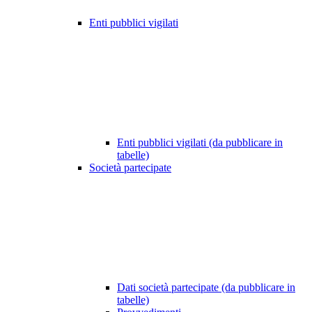
Enti pubblici vigilati
Enti pubblici vigilati (da pubblicare in
tabelle)
Società partecipate
Dati società partecipate (da pubblicare in
tabelle)