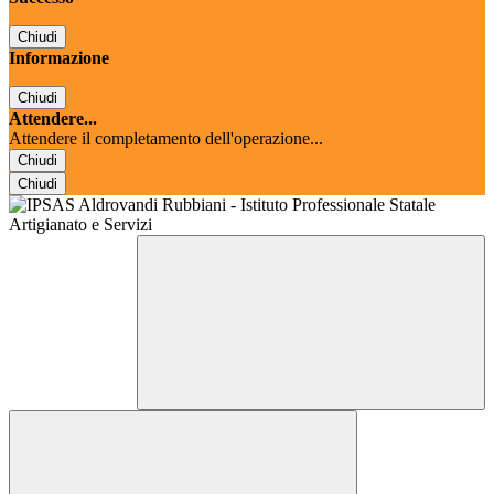
Chiudi
Informazione
Chiudi
Attendere...
Attendere il completamento dell'operazione...
Chiudi
Chiudi