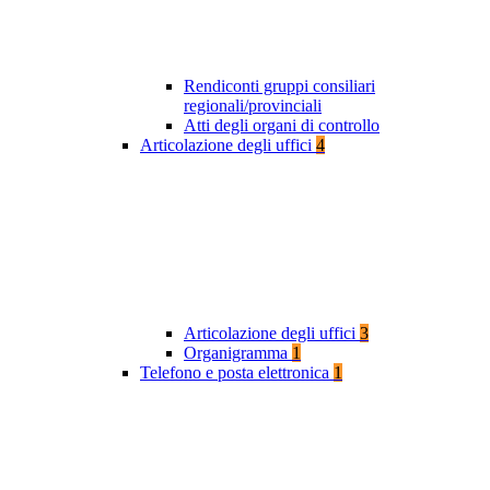
Rendiconti gruppi consiliari
regionali/provinciali
Atti degli organi di controllo
Articolazione degli uffici
4
Articolazione degli uffici
3
Organigramma
1
Telefono e posta elettronica
1