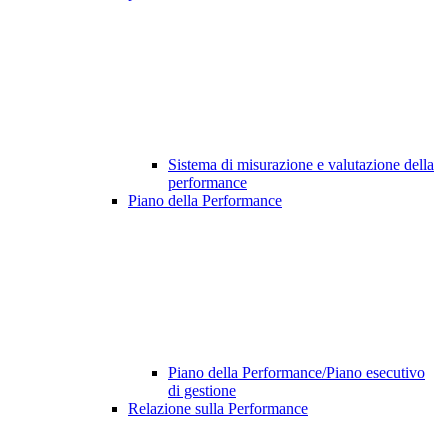
Sistema di misurazione e valutazione della
performance
Piano della Performance
Piano della Performance/Piano esecutivo
di gestione
Relazione sulla Performance