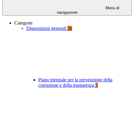
Menu di
navigazione
Categorie
Disposizioni generali
36
Piano triennale per la prevenzione della
corruzione e della trasparenza
5