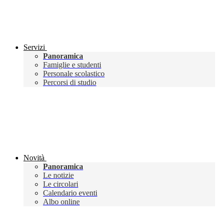
Servizi
Panoramica
Famiglie e studenti
Personale scolastico
Percorsi di studio
Novità
Panoramica
Le notizie
Le circolari
Calendario eventi
Albo online