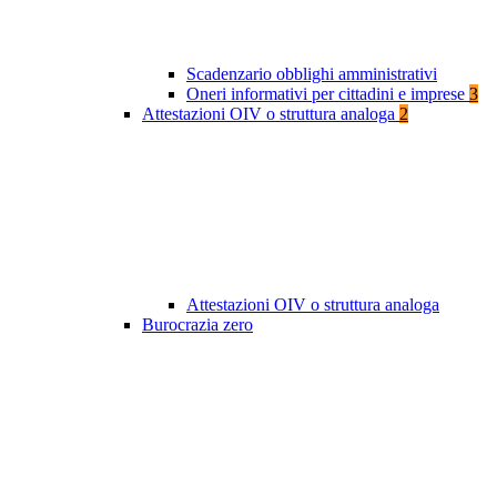
Scadenzario obblighi amministrativi
Oneri informativi per cittadini e imprese
3
Attestazioni OIV o struttura analoga
2
Attestazioni OIV o struttura analoga
Burocrazia zero