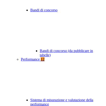
Bandi di concorso
Bandi di concorso (da pubblicare in
tabelle)
Performance
12
Sistema di misurazione e valutazione della
performance