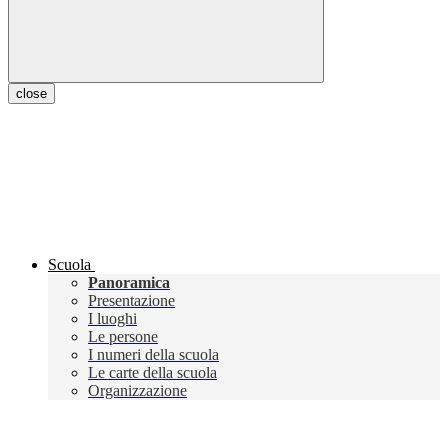
close
Scuola
Panoramica
Presentazione
I luoghi
Le persone
I numeri della scuola
Le carte della scuola
Organizzazione