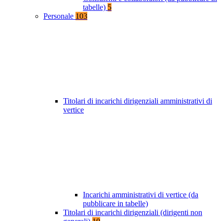
tabelle)
5
Personale
103
Titolari di incarichi dirigenziali amministrativi di
vertice
Incarichi amministrativi di vertice (da
pubblicare in tabelle)
Titolari di incarichi dirigenziali (dirigenti non