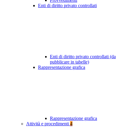
Provvedimenti
Enti di diritto privato controllati
Enti di diritto privato controllati (da
pubblicare in tabelle)
Rappresentazione grafica
Rappresentazione grafica
Attività e procedimenti
4