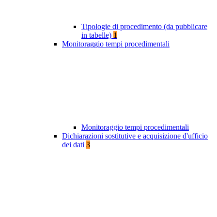
Tipologie di procedimento (da pubblicare
in tabelle)
1
Monitoraggio tempi procedimentali
Monitoraggio tempi procedimentali
Dichiarazioni sostitutive e acquisizione d'ufficio
dei dati
3