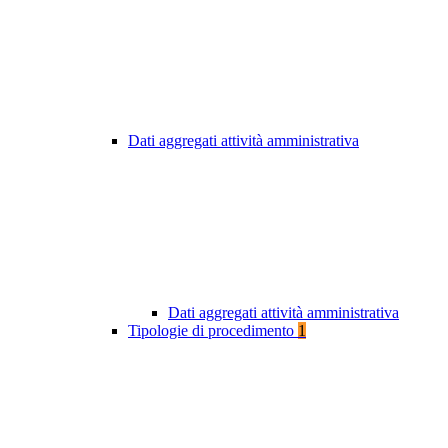
Dati aggregati attività amministrativa
Dati aggregati attività amministrativa
Tipologie di procedimento
1