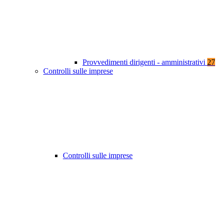
Provvedimenti dirigenti - amministrativi
27
Controlli sulle imprese
Controlli sulle imprese