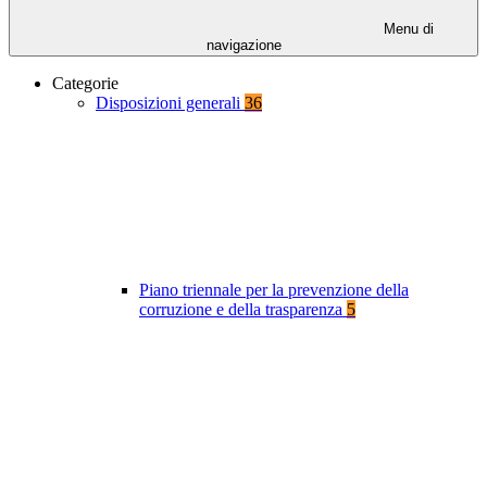
Menu di
navigazione
Categorie
Disposizioni generali
36
Piano triennale per la prevenzione della
corruzione e della trasparenza
5