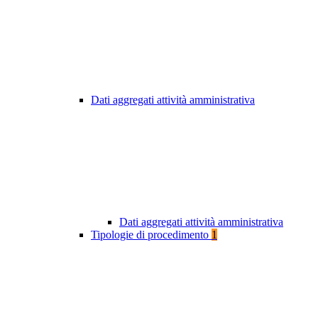
Dati aggregati attività amministrativa
Dati aggregati attività amministrativa
Tipologie di procedimento
1