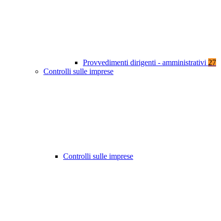
Provvedimenti dirigenti - amministrativi
27
Controlli sulle imprese
Controlli sulle imprese