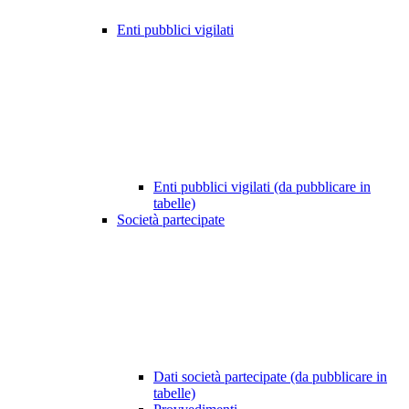
Enti pubblici vigilati
Enti pubblici vigilati (da pubblicare in
tabelle)
Società partecipate
Dati società partecipate (da pubblicare in
tabelle)