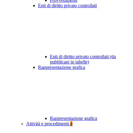
Provvedimenti
Enti di diritto privato controllati
Enti di diritto privato controllati (da
pubblicare in tabelle)
Rappresentazione grafica
Rappresentazione grafica
Attività e procedimenti
4