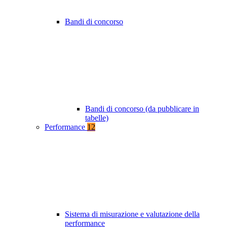
Bandi di concorso
Bandi di concorso (da pubblicare in
tabelle)
Performance
12
Sistema di misurazione e valutazione della
performance