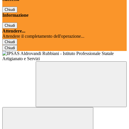
Chiudi
Informazione
Chiudi
Attendere...
Attendere il completamento dell'operazione...
Chiudi
Chiudi