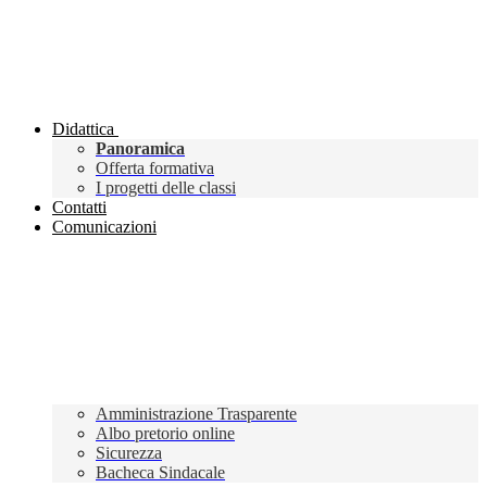
Didattica
Panoramica
Offerta formativa
I progetti delle classi
Contatti
Comunicazioni
Amministrazione Trasparente
Albo pretorio online
Sicurezza
Bacheca Sindacale