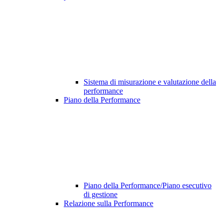
Sistema di misurazione e valutazione della
performance
Piano della Performance
Piano della Performance/Piano esecutivo
di gestione
Relazione sulla Performance