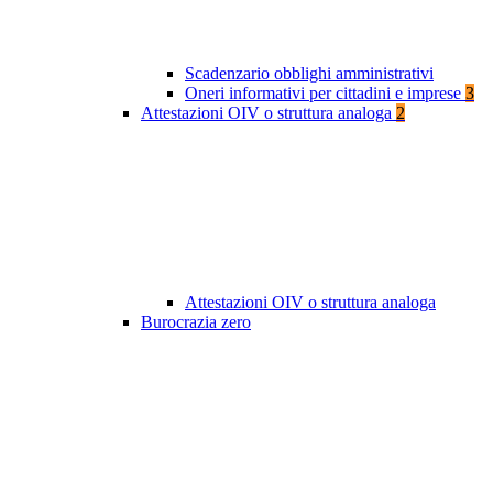
Scadenzario obblighi amministrativi
Oneri informativi per cittadini e imprese
3
Attestazioni OIV o struttura analoga
2
Attestazioni OIV o struttura analoga
Burocrazia zero