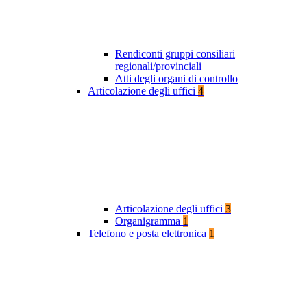
Rendiconti gruppi consiliari
regionali/provinciali
Atti degli organi di controllo
Articolazione degli uffici
4
Articolazione degli uffici
3
Organigramma
1
Telefono e posta elettronica
1