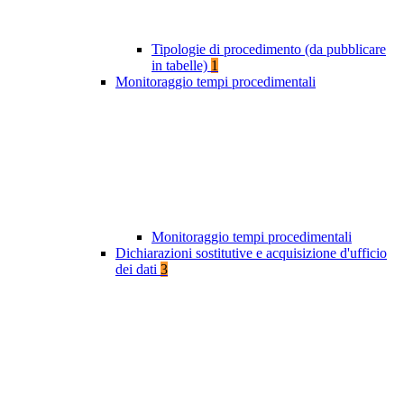
Tipologie di procedimento (da pubblicare
in tabelle)
1
Monitoraggio tempi procedimentali
Monitoraggio tempi procedimentali
Dichiarazioni sostitutive e acquisizione d'ufficio
dei dati
3