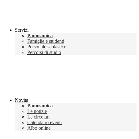
Servizi
Panoramica
Famiglie e studenti
Personale scolastico
Percorsi di studio
Novità
Panoramica
Le notizie
Le circolari
Calendario eventi
Albo online