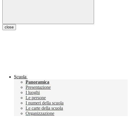
close
Scuola
Panoramica
Presentazione
I luoghi
Le persone
I numeri della scuola
Le carte della scuola
Organizzazione