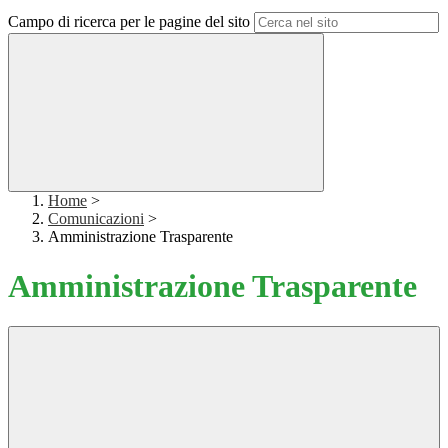
Campo di ricerca per le pagine del sito
Home
>
Comunicazioni
>
Amministrazione Trasparente
Amministrazione Trasparente