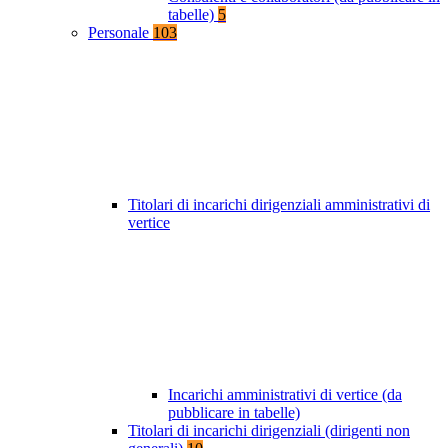
tabelle)
5
Personale
103
Titolari di incarichi dirigenziali amministrativi di
vertice
Incarichi amministrativi di vertice (da
pubblicare in tabelle)
Titolari di incarichi dirigenziali (dirigenti non