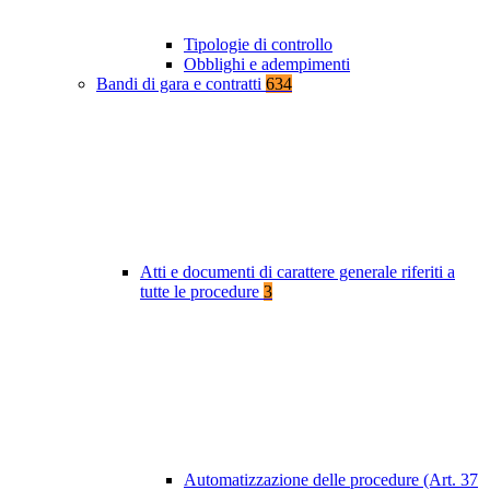
Tipologie di controllo
Obblighi e adempimenti
Bandi di gara e contratti
634
Atti e documenti di carattere generale riferiti a
tutte le procedure
3
Automatizzazione delle procedure (Art. 37